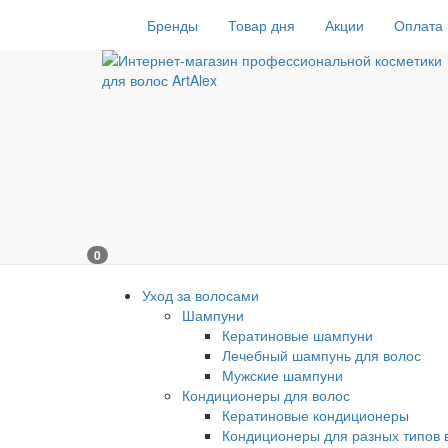
Бренды
Товар дня
Акции
Оплата 
0
Уход за волосами
Шампуни
Кератиновые шампуни
Лечебный шампунь для волос
Мужские шампуни
Кондиционеры для волос
Кератиновые кондиционеры
Кондиционеры для разных типов 