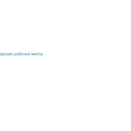
ерские рабочие места