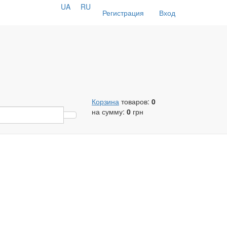
UA
RU
Регистрация
Вход
Корзина
товаров:
0
на сумму:
0
грн