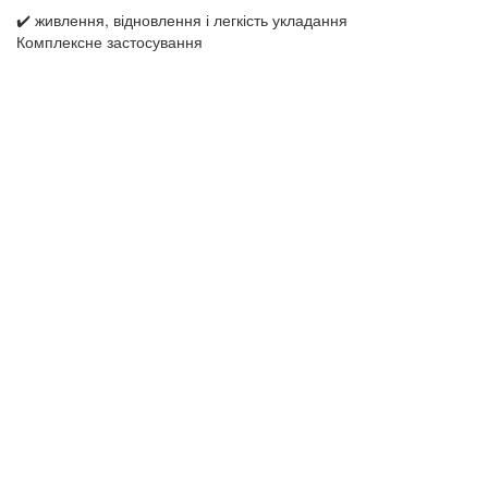
✔️ живлення, відновлення і легкість укладання
Комплексне застосування