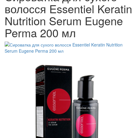
волосся Essentiel Keratin
Nutrition Serum Eugene
Perma 200 мл