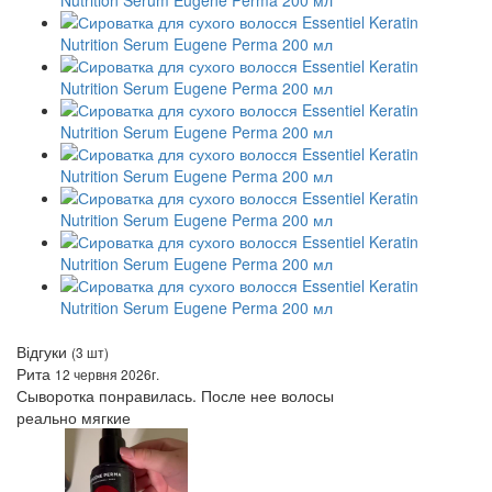
Відгуки
(3 шт)
Рита
12 червня 2026г.
Сыворотка понравилась. После нее волосы
реально мягкие