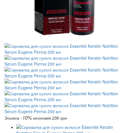
-10%
Знижка
економія 236 грн