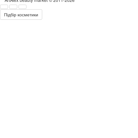
Підбір косметики