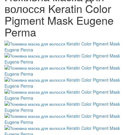
волосся Keratin Color
Pigment Mask Eugene
Perma