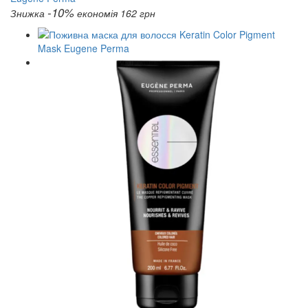
-10%
Знижка
економія 162 грн