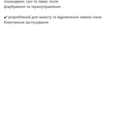
пошкоджені, сухі та ламкі, після
фарбування та термоуправління
✔️ розроблений для захисту та відновлення ламких пасм
Комплексне застосування