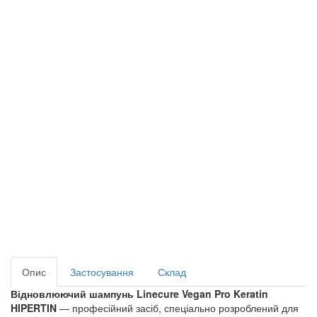
Опис
Застосування
Склад
Відновлюючий шампунь Linecure Vegan Pro Keratin
HIPERTIN
— професійний засіб, спеціально розроблений для