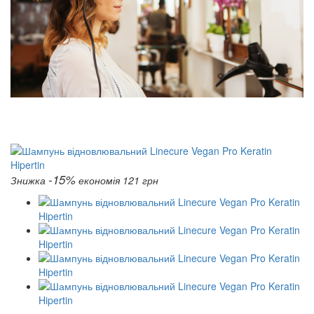
-15%
Знижка
економія 121 грн