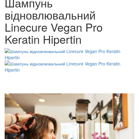
Шампунь
відновлювальний
Linecure Vegan Pro
Keratin Hipertin