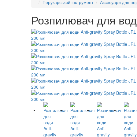
Перукарський інструмент
Аксесуари для пер
Розпилювач для води 