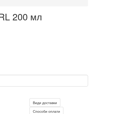
JRL 200 мл
Види доставки
Способи оплати