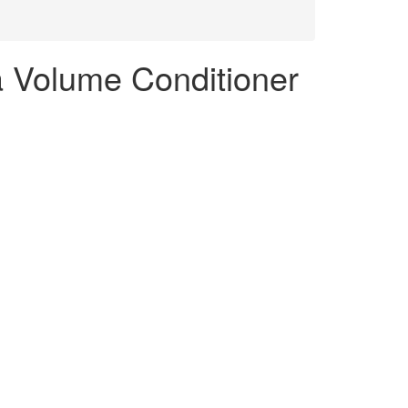
 Volume Conditioner