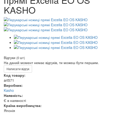
KASHO
Відгуки
(0 шт)
На даний момент немає відгуків, ти можеш бути першим.
Написати відгук
Код товару:
art571
Виробник:
Kasho
Наявність:
Є в наявності
Країна виробництва:
Японія