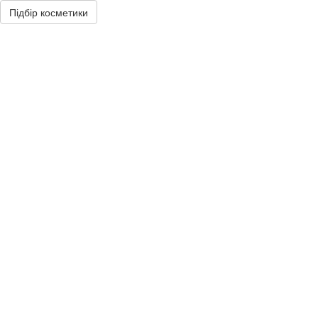
Підбір косметики