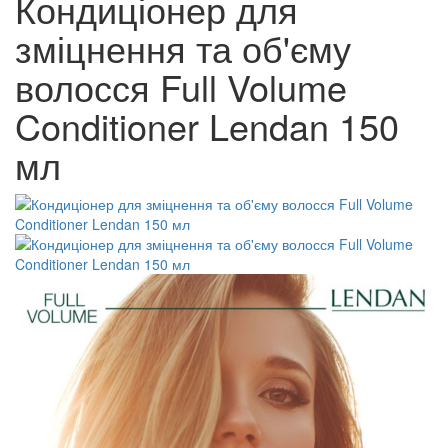
Кондиціонер для
зміцнення та об'єму
волосся Full Volume
Conditioner Lendan 150
мл