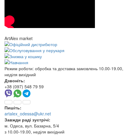
ArtAlex market
Режим роботи:
обробка та доставка замовлень 10.00-19.00,
неділя вихідний
Дзвоніть:
+38 (097) 548 79 59
Пишіть:
artalex_odessa@ukr.net
Завжди раді зустрічі:
м. Одеса, вул. Базарна, 5/4
з 10.00-19.00, неділя вихідний