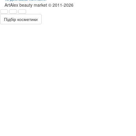
ArtAlex beauty market © 2011-2026
Підбір косметики