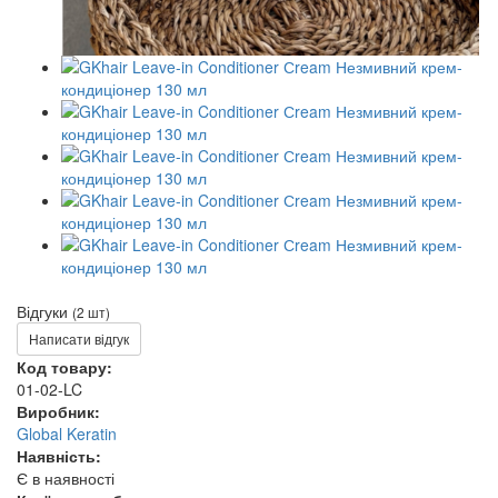
Відгуки
(2 шт)
Написати відгук
Код товару:
01-02-LC
Виробник:
Global Keratin
Наявність:
Є в наявності