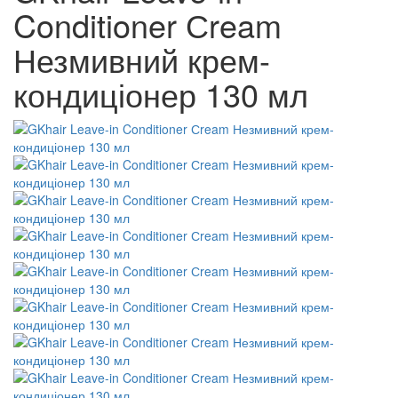
Conditioner Сream
Незмивний крем-
кондиціонер 130 мл