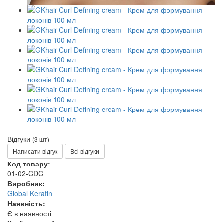
Відгуки
(3 шт)
Написати відгук
Всі відгуки
Код товару:
01-02-CDC
Виробник:
Global Keratin
Наявність:
Є в наявності