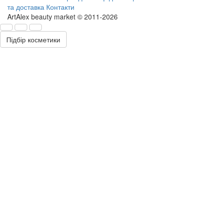
та доставка
Контакти
ArtAlex beauty market © 2011-2026
Підбір косметики