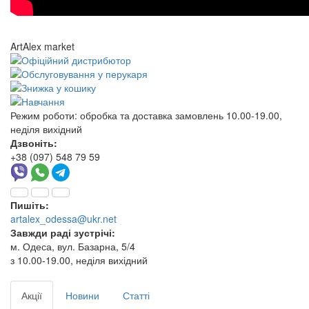
ArtAlex market
Режим роботи:
обробка та доставка замовлень 10.00-19.00,
неділя вихідний
Дзвоніть:
+38 (097) 548 79 59
Пишіть:
artalex_odessa@ukr.net
Завжди раді зустрічі:
м. Одеса, вул. Базарна, 5/4
з 10.00-19.00, неділя вихідний
Акції
Новини
Статті