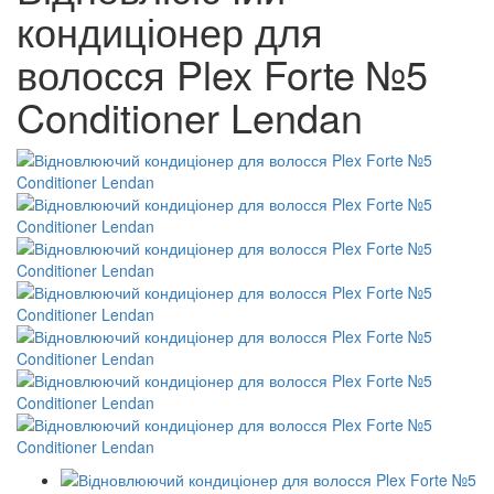
кондиціонер для
волосся Plex Forte №5
Conditioner Lendan