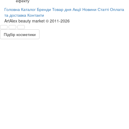
ефекту
Головна
Каталог
Бренди
Товар дня
Акції
Новини
Статті
Оплата
та доставка
Контакти
ArtAlex beauty market © 2011-2026
Підбір косметики