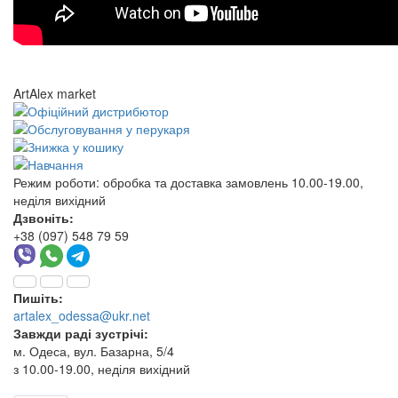
ArtAlex market
Режим роботи:
обробка та доставка замовлень 10.00-19.00,
неділя вихідний
Дзвоніть:
+38 (097) 548 79 59
Пишіть:
artalex_odessa@ukr.net
Завжди раді зустрічі:
м. Одеса, вул. Базарна, 5/4
з 10.00-19.00, неділя вихідний