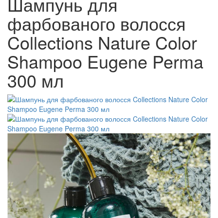
Шампунь для
фарбованого волосся
Collections Nature Color
Shampoo Eugene Perma
300 мл