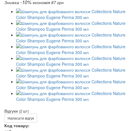
-10%
Знижка
економія 87 грн
Відгуки
(2 шт)
Написати відгук
Код товару: