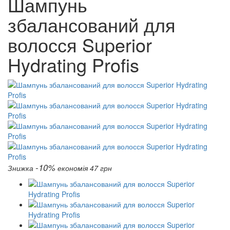
Шампунь
збалансований для
волосся Superior
Hydrating Profis
-10%
Знижка
економія 47 грн