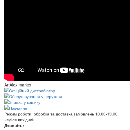
ArtAlex market
Режим роботи:
обробка та доставка замовлень 10.00-19.00,
неділя вихідний
Дзвоніть: