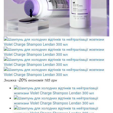
-20%
Знижка
економія 165 грн