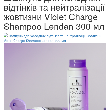
відтінків та нейтралізації
жовтизни Violet Charge
Shampoo Lendan 300 мл