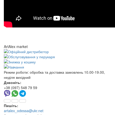
ArtAlex market
Режим роботи:
обробка та доставка замовлень 10.00-19.00,
неділя вихідний
Дзвоніть:
+38 (097) 548 79 59
Пишіть:
artalex_odessa@ukr.net