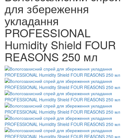
для збереження
укладання
PROFESSIONAL
Humidity Shield FOUR
REASONS 250 мл