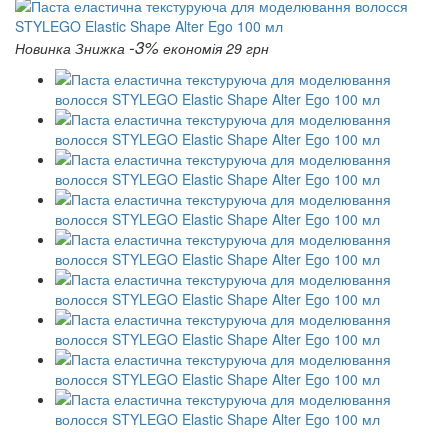
-3%
Новинка
Знижка
економія 29 грн