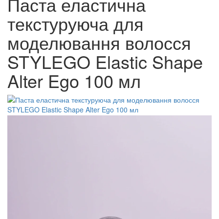
Паста еластична
текстуруюча для
моделювання волосся
STYLEGO Elastic Shape
Alter Ego 100 мл