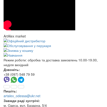
ArtAlex market
Режим роботи:
обробка та доставка замовлень 10.00-19.00,
неділя вихідний
Дзвоніть:
+38 (097) 548 79 59
Пишіть:
artalex_odessa@ukr.net
Завжди раді зустрічі:
м. Одеса, вул. Базарна, 5/4