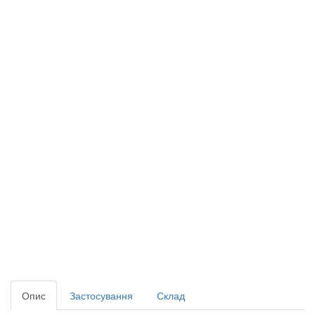
Опис
Застосування
Склад