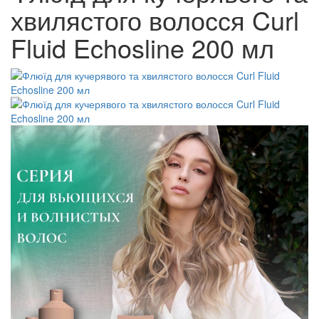
хвилястого волосся Curl
Fluid Echosline 200 мл