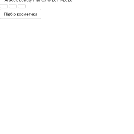
Підбір косметики