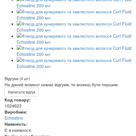
Відгуки
(0 шт)
На даний момент немає відгуків, ти можеш бути першим.
Написати відгук
Код товару:
1024623
Виробник:
Echosline
Наявність:
Є в наявності