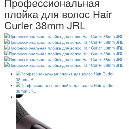
Профессиональная
плойка для волос Hair
Curler 38mm JRL