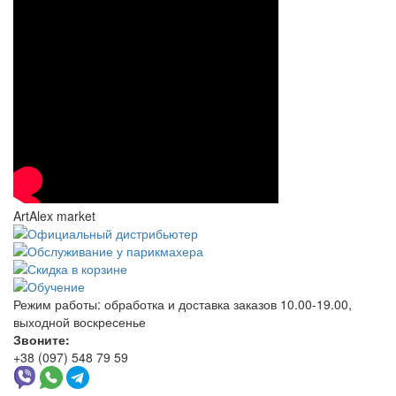
ArtAlex market
Режим работы:
обработка и доставка заказов 10.00-19.00,
выходной воскресенье
Звоните:
+38 (097) 548 79 59