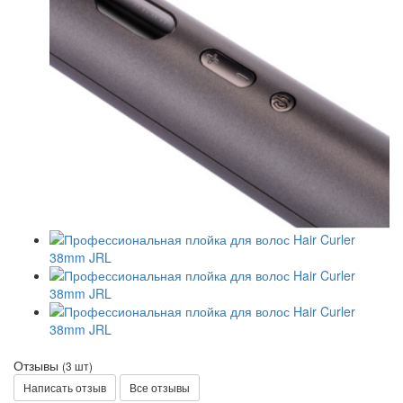
Отзывы
(3 шт)
Написать отзыв
Все отзывы