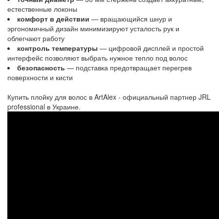
естественные локоны
комфорт в действии
— вращающийся шнур и
эргономичный дизайн минимизируют усталость рук и
облегчают работу
контроль температуры
— цифровой дисплей и простой
интерфейс позволяют выбрать нужное тепло под волос
безопасность
— подставка предотвращает перегрев
поверхности и кисти
Купить плойку для волос в ArtAlex - официальный партнер JRL
professional в Украине.