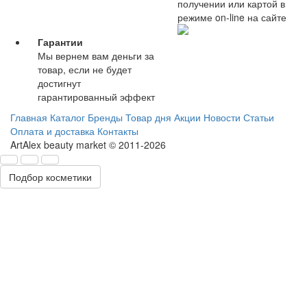
получении или картой в
режиме on-line на сайте
Гарантии
Мы вернем вам деньги за
товар, если не будет
достигнут
гарантированный эффект
Главная
Каталог
Бренды
Товар дня
Акции
Новости
Статьи
Оплата и доставка
Контакты
ArtAlex beauty market © 2011-2026
Подбор косметики