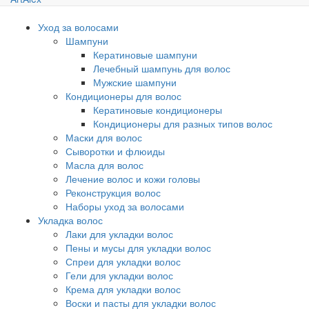
Уход за волосами
Шампуни
Кератиновые шампуни
Лечебный шампунь для волос
Мужские шампуни
Кондиционеры для волос
Кератиновые кондиционеры
Кондиционеры для разных типов волос
Маски для волос
Сыворотки и флюиды
Масла для волос
Лечение волос и кожи головы
Реконструкция волос
Наборы уход за волосами
Укладка волос
Лаки для укладки волос
Пены и мусы для укладки волос
Спреи для укладки волос
Гели для укладки волос
Крема для укладки волос
Воски и пасты для укладки волос