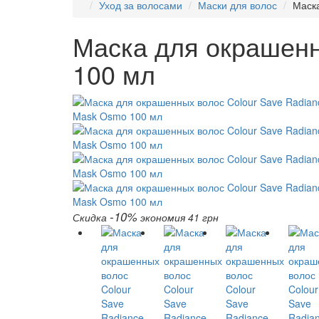
Уход за волосами
Маски для волос
Маска
Маска для окрашенн
100 мл
-10%
Скидка
экономия 41 грн