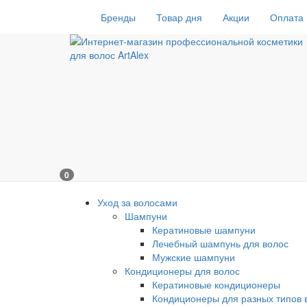
Бренды
Товар дня
Акции
Оплата 
0
Уход за волосами
Шампуни
Кератиновые шампуни
Лечебный шампунь для волос
Мужские шампуни
Кондиционеры для волос
Кератиновые кондиционеры
Кондиционеры для разных типов 