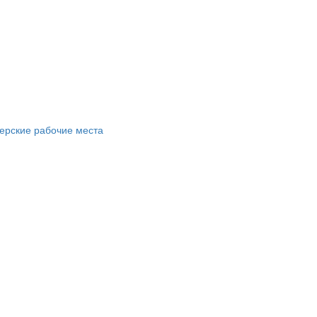
ерские рабочие места