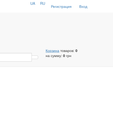
UA
RU
Регистрация
Вход
Корзина
товаров:
0
на сумму:
0
грн