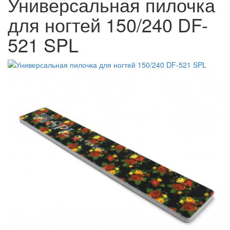
Универсальная пилочка
для ногтей 150/240 DF-
521 SPL