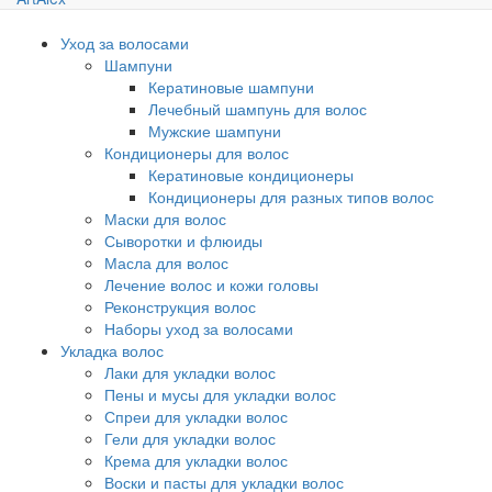
Уход за волосами
Шампуни
Кератиновые шампуни
Лечебный шампунь для волос
Мужские шампуни
Кондиционеры для волос
Кератиновые кондиционеры
Кондиционеры для разных типов волос
Маски для волос
Сыворотки и флюиды
Масла для волос
Лечение волос и кожи головы
Реконструкция волос
Наборы уход за волосами
Укладка волос
Лаки для укладки волос
Пены и мусы для укладки волос
Спреи для укладки волос
Гели для укладки волос
Крема для укладки волос
Воски и пасты для укладки волос