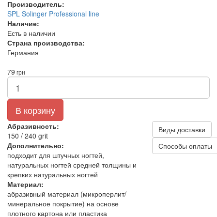
Производитель:
SPL Solinger Professional line
Наличие:
Есть в наличии
Страна производства:
Германия
79
грн
В корзину
Абразивность:
Виды доставки
150 / 240 grit
Дополнительно:
Способы оплаты
подходит для штучных ногтей,
натуральных ногтей средней толщины и
крепких натуральных ногтей
Материал:
абразивный материал (микроперлит/
минеральное покрытие) на основе
плотного картона или пластика