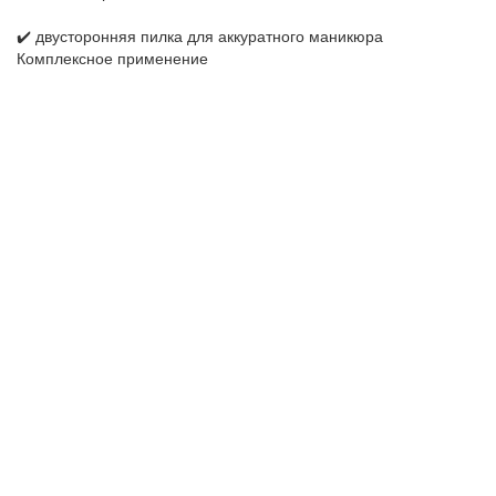
✔️ двусторонняя пилка для аккуратного маникюра
Комплексное применение