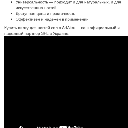
Универсальность — подходит и для натуральных, и для
искусственных ногтей
Доступная цена и практичность
Эффективен и надёжен в применении
Купить пилку для ногтей спл в ArtAlex — ваш официальный и
надежный партнер SPL в Украине.