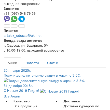
выходной воскресенье
Звоните:
+38 (097) 548 79 59
Пишите:
artalex_odessa@ukr.net
Всегда рады встрече:
г. Одесса, ул. Базарная, 5/4
с 10.00-19.00, выходной воскресенье
Акции
Новости
Статьи
20 января 2025г.
Получи дополнительную скидку в корзине 3-5%
31 декабря 2018г.
С Новым 2019 Годом!
Все Акции
Качество
Доставка
Вся продукция
Доставка курьером по