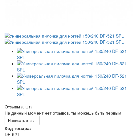
Отзывы
(0 шт)
На данный момент нет отзывов, ты можешь быть первым.
Написать отзыв
Код товара:
DF-521