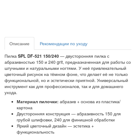
Описание
Рекомендации по уходу
Пилка
SPL DF-521 150/240
— двусторонняя пилка с
абразивностью 150 и 240 grit, предназначенная для работы со
штучными и натуральными ногтями. У неё привлекательный
цветочный рисунок на тёмном фоне, что делает её не только
функциональной, но и эстетически приятной. Универсальный
инструмент как для профессионалов, так и для домашнего
ухода.
Материал пилочки:
абразив + основа из пластика/
картона
Двусторонняя конструкция — абразивность 150 для
грубой шлифовки, 240 для финишной обработки
Яркий цветочный дизайн — эстетика +
функциональность