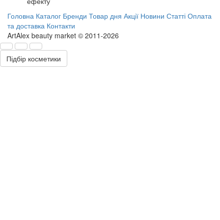
ефекту
Головна
Каталог
Бренди
Товар дня
Акції
Новини
Статті
Оплата
та доставка
Контакти
ArtAlex beauty market © 2011-2026
Підбір косметики