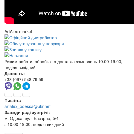
ArtAlex market
Режим роботи:
обробка та доставка замовлень 10.00-19.00,
неділя вихідний
Дзвоніть:
+38 (097) 548 79 59
Пишіть:
artalex_odessa@ukr.net
Завжди раді зустрічі:
м. Одеса, вул. Базарна, 5/4
з 10.00-19.00, неділя вихідний