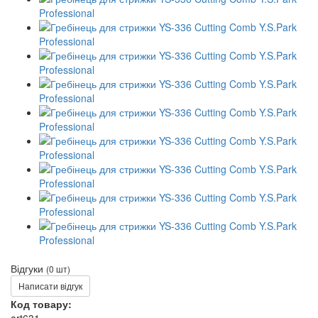
Відгуки
(0 шт)
Написати відгук
Код товару: