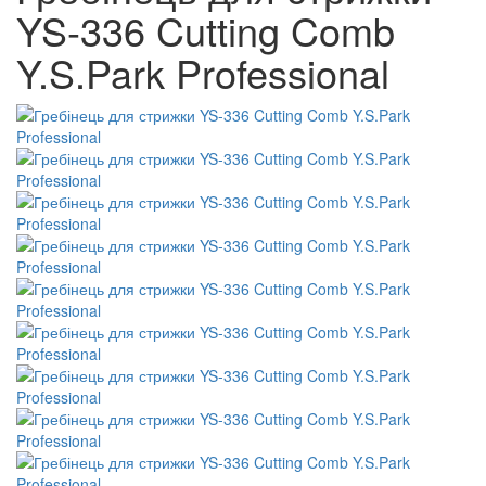
YS-336 Cutting Comb
Y.S.Park Professional