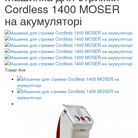
Cordless 1400 MOSER
на акумуляторі
Товар дня