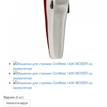
Відгуки
(0 шт)
Написати відгук