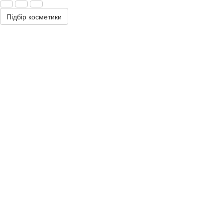
Підбір косметики