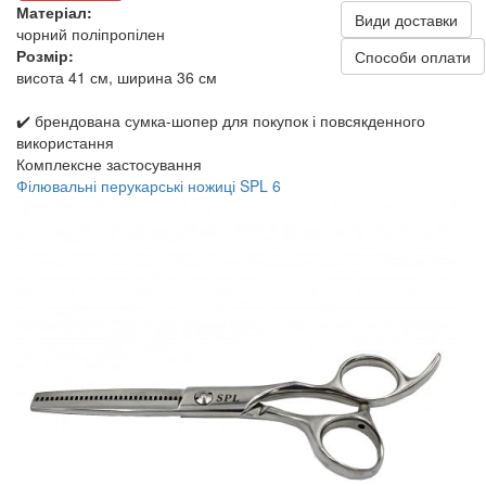
Матеріал:
Види доставки
чорний поліпропілен
Розмір:
Способи оплати
висота 41 см, ширина 36 см
✔️ брендована сумка-шопер для покупок і повсякденного
використання
Комплексне застосування
Філювальні перукарські ножиці SPL 6