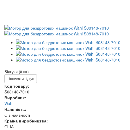
Відгуки
(0 шт)
Написати відгук
Код товару:
S08148-7010
Виробник:
Wahl
Наявність:
Є в наявності
Країна виробництва:
США