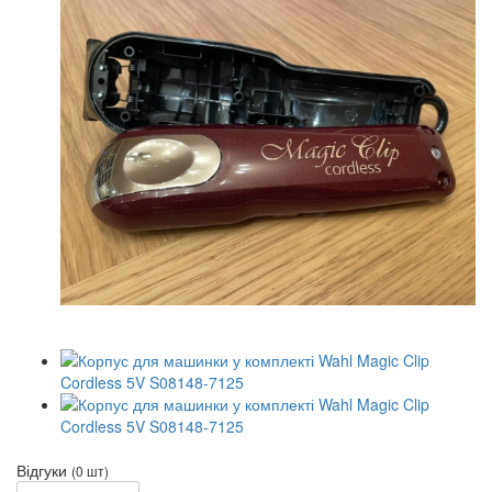
Відгуки
(0 шт)