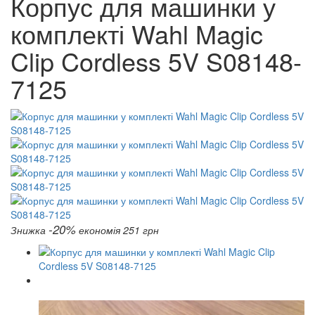
Корпус для машинки у
комплекті Wahl Magic
Clip Cordless 5V S08148-
7125
-20%
Знижка
економія 251 грн