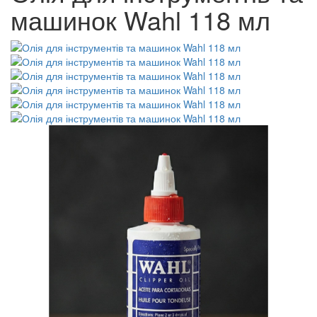
машинок Wahl 118 мл