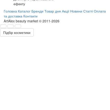
ефекту
Головна
Каталог
Бренди
Товар дня
Акції
Новини
Статті
Оплата
та доставка
Контакти
ArtAlex beauty market © 2011-2026
Підбір косметики