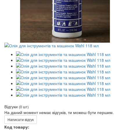
Відгуки
(0 шт)
На даний момент немає відгуків, ти можеш бути першим.
Написати відгук
Код товару: