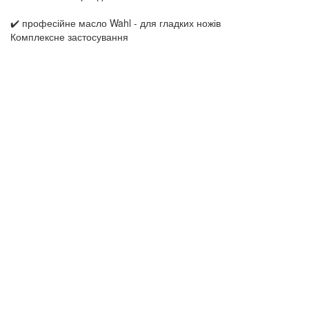
✔️ професійне масло Wahl - для гладких ножів
Комплексне застосування