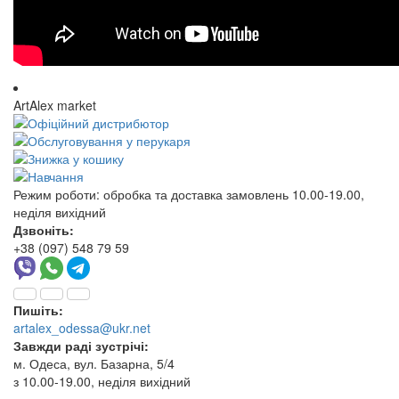
ArtAlex market
Режим роботи:
обробка та доставка замовлень 10.00-19.00,
неділя вихідний
Дзвоніть:
+38 (097) 548 79 59
Пишіть:
artalex_odessa@ukr.net
Завжди раді зустрічі:
м. Одеса, вул. Базарна, 5/4
з 10.00-19.00, неділя вихідний