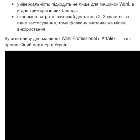
універсальність: підходить не лише для машинок Wahl, а
й для тримерів інших брендів
економна витрата: зазвичай достатньо 2–3 крапель за
одне застосування, тому флакону вистачає на місяці
використання
Купити оливу для машинок Wahl Professional в ArtAlex — ваш
професійний партнер в Україні.