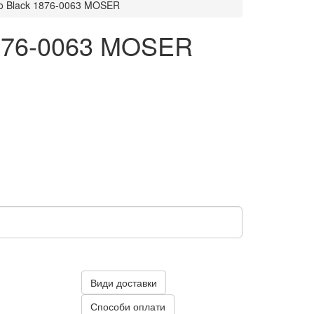
ro Black 1876-0063 MOSER
1876-0063 MOSER
Види доставки
Способи оплати