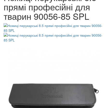
прямі професійні для
тварин 90056-85 SPL