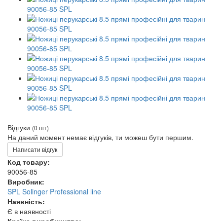
Відгуки
(0 шт)
На даний момент немає відгуків, ти можеш бути першим.
Написати відгук
Код товару:
90056-85
Виробник:
SPL Solinger Professional line
Наявність:
Є в наявності