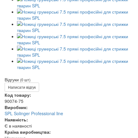
Відгуки
(0 шт)
Написати відгук
Код товару:
90074-75
Виробник:
SPL Solinger Professional line
Наявність:
Є в наявності
Країна виробництва: