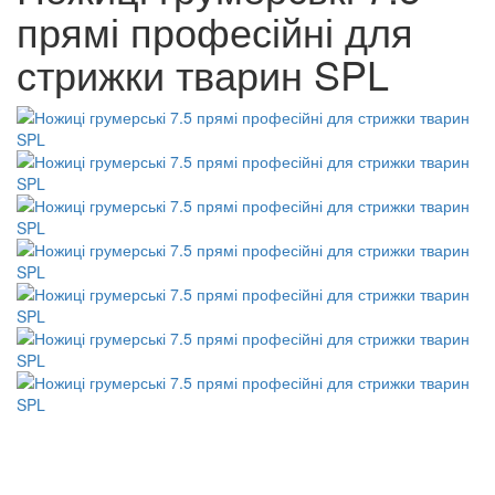
прямі професійні для
стрижки тварин SPL