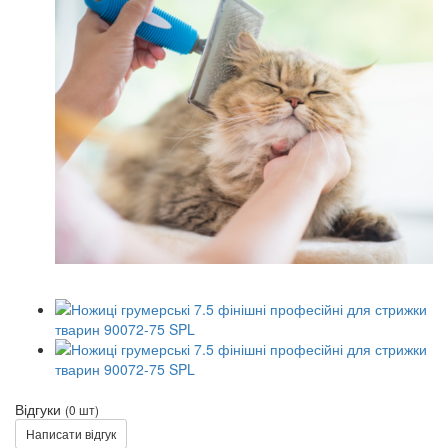
Відгуки
(0 шт)
Написати відгук