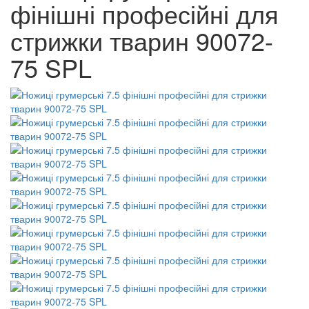
фінішні професійні для
стрижки тварин 90072-
75 SPL