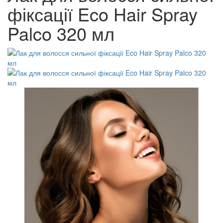
фіксації Eco Hair Spray
Palco 320 мл