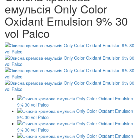
емульсія Only Color
Oxidant Emulsion 9% 30
vol Palco