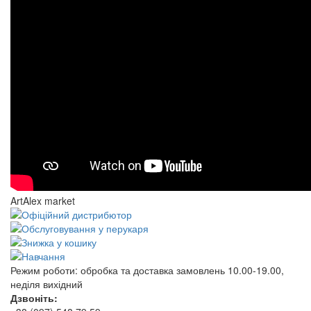
ArtAlex market
Режим роботи:
обробка та доставка замовлень 10.00-19.00,
неділя вихідний
Дзвоніть: