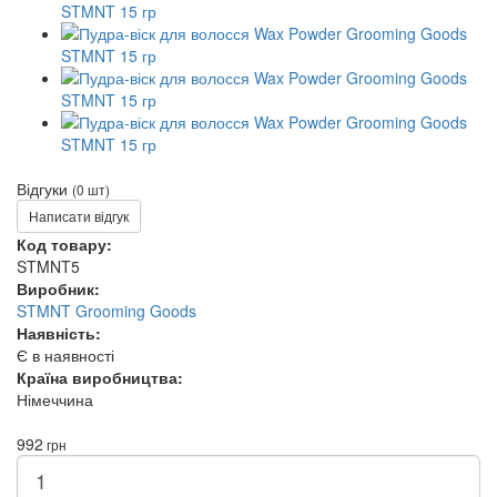
Відгуки
(0 шт)
Написати відгук
Код товару:
STMNT5
Виробник:
STMNT Grooming Goods
Наявність:
Є в наявності
Країна виробництва:
Німеччина
992
грн