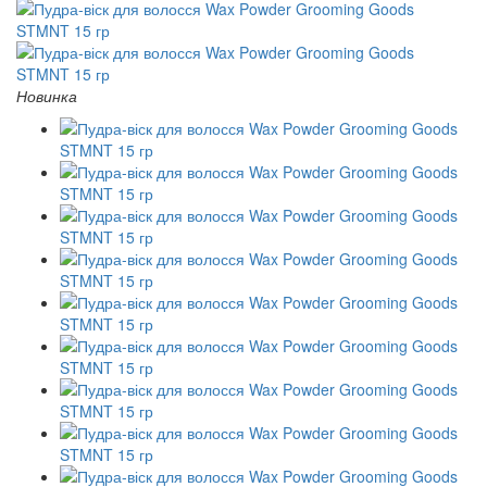
Новинка