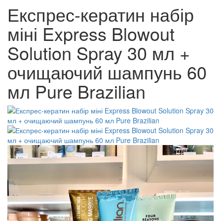
Експрес-кератин набір
міні Express Blowout
Solution Spray 30 мл +
очищаючий шампунь 60
мл Pure Brazilian