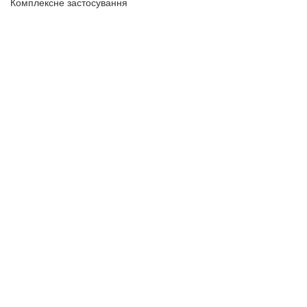
Комплексне застосування