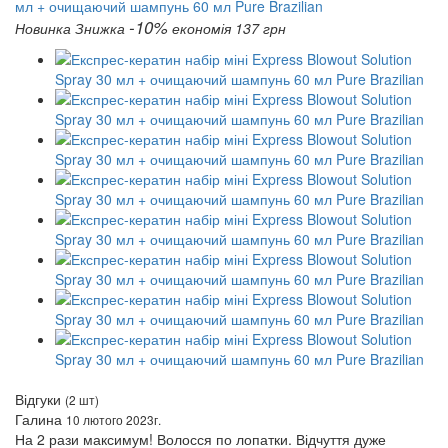
-10%
Новинка
Знижка
економія 137 грн
Відгуки
(2 шт)
Галина
10 лютого 2023г.
На 2 рази максимум! Волосся по лопатки. Відчуття дуже