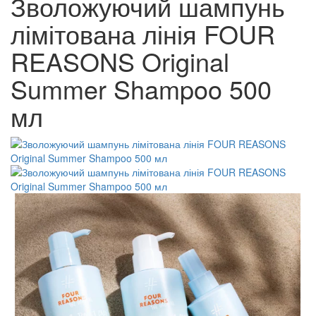
Зволожуючий шампунь
лімітована лінія FOUR
REASONS Original
Summer Shampoo 500
мл