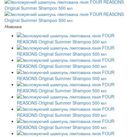
Новинка