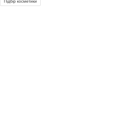
Підбір косметики