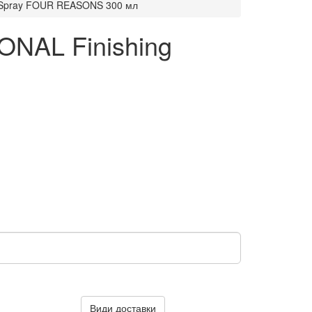
ng Spray FOUR REASONS 300 мл
ONAL Finishing
Види доставки