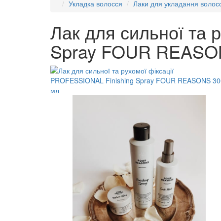
Укладка волосся
Лаки для укладання волос
Лак для сильної та 
Spray FOUR REASO