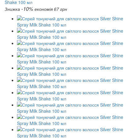
-10%
Знижка
економія 67 грн