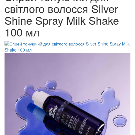
світлого волосся Silver
Shine Spray Milk Shake
100 мл