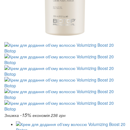
-15%
Знижка
економія 236 грн