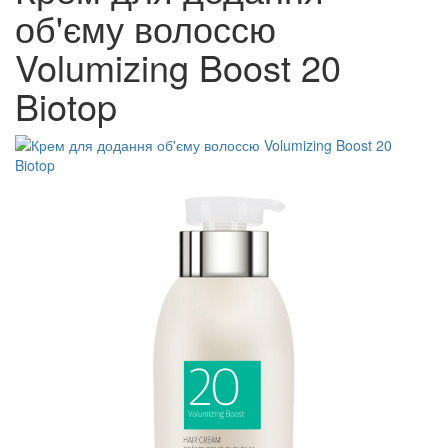
об'єму волоссю
Volumizing Boost 20
Biotop