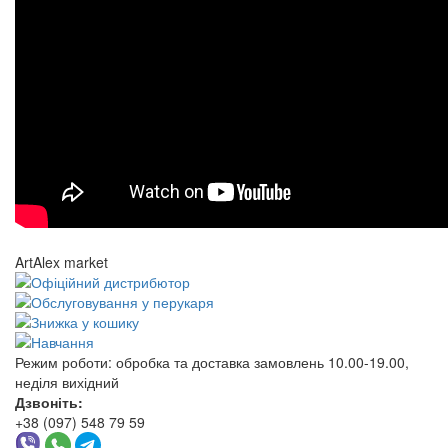
ArtAlex market
Режим роботи:
обробка та доставка замовлень 10.00-19.00,
неділя вихідний
Дзвоніть:
+38 (097) 548 79 59