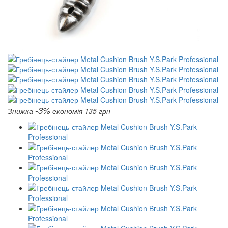
-3%
Знижка
економія 135 грн