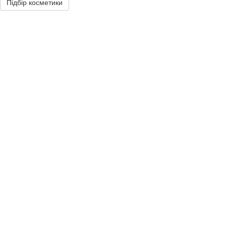
Підбір косметики