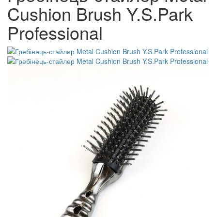
Cushion Brush Y.S.Park
Professional