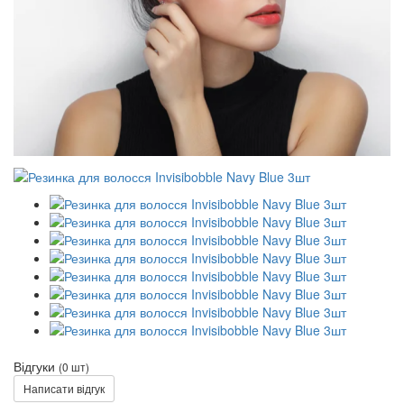
Відгуки
(0 шт)
Написати відгук