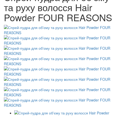
та руху волосся Hair
Powder FOUR REASONS