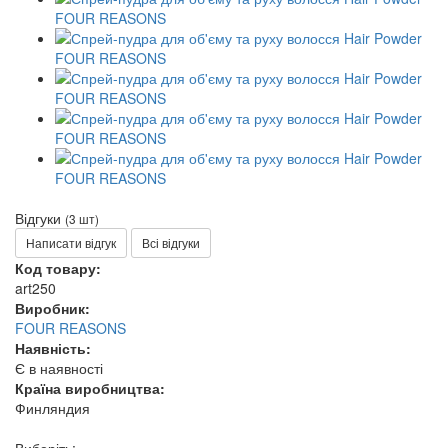
Відгуки
(3 шт)
Написати відгук
Всі відгуки
Код товару:
art250
Виробник:
FOUR REASONS
Наявність:
Є в наявності
Країна виробництва:
Финляндия