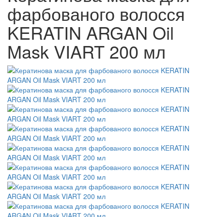
фарбованого волосся
KERATIN ARGAN Oil
Mask VIART 200 мл