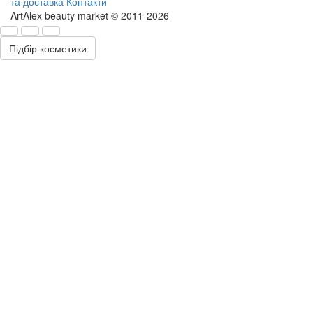
та доставка
Контакти
ArtAlex beauty market © 2011-2026
Підбір косметики