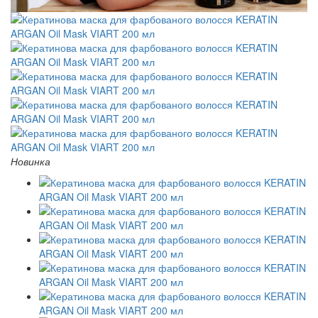
Новинка