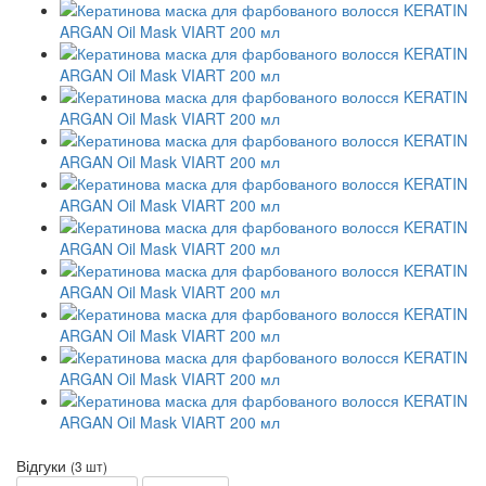
Відгуки
(3 шт)