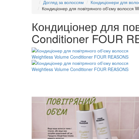
Догляд за волоссям
Кондиціонери для воло
Кондиціонер для повітряного об'єму волосся 
Кондиціонер для пов
Conditioner FOUR 