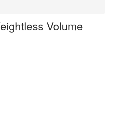
eightless Volume