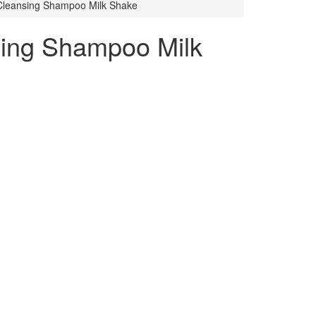
leansing Shampoo Milk Shake
ing Shampoo Milk