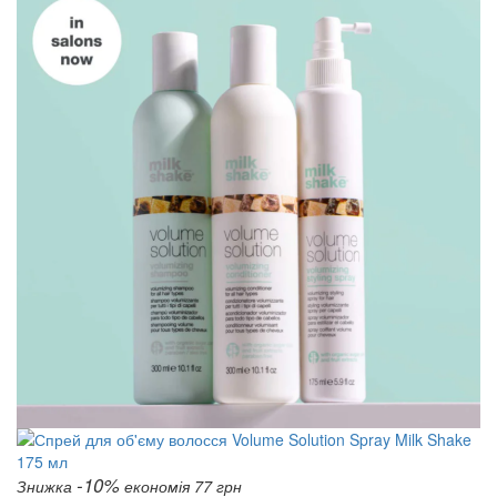
-10%
Знижка
економія 77 грн