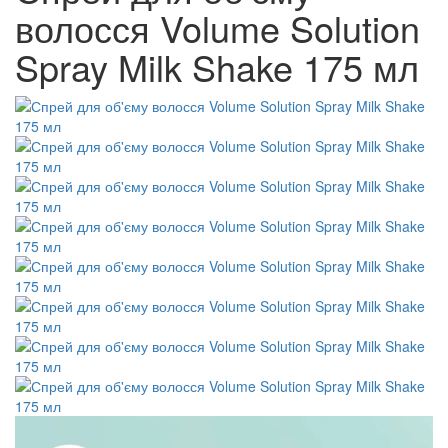
волосся Volume Solution
Spray Milk Shake 175 мл