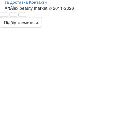
та доставка
Контакти
ArtAlex beauty market © 2011-2026
Підбір косметики