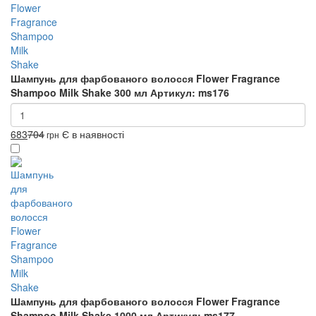
Шампунь для фарбованого волосся Flower Fragrance
Shampoo Milk Shake 300 мл
Артикул: ms176
683
704
Є в наявності
грн
Шампунь для фарбованого волосся Flower Fragrance
Shampoo Milk Shake 1000 мл
Артикул: ms177