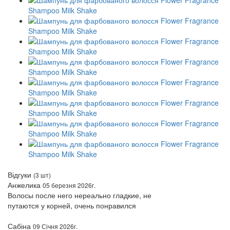
Відгуки
(3 шт)
Анжелика
05 березня 2026г.
Волосы после него нереально гладкие, не
путаются у корней, очень понравился
Сабіна
09 Січня 2026г.