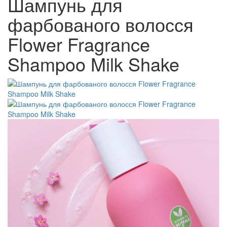
Шампунь для
фарбованого волосся
Flower Fragrance
Shampoo Milk Shake