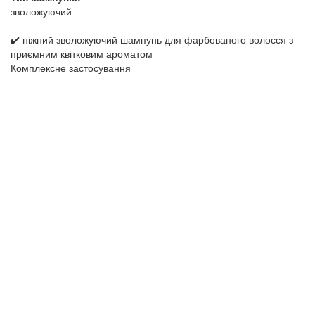
зволожуючий
✔️ ніжний зволожуючий шампунь для фарбованого волосся з
приємним квітковим ароматом
Комплексне застосування