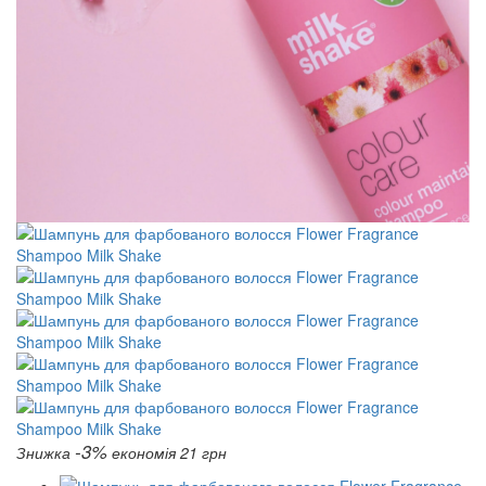
-3%
Знижка
економія 21 грн