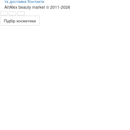
та доставка
Контакти
ArtAlex beauty market © 2011-2026
Підбір косметики