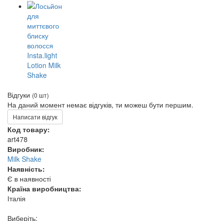
Відгуки
(0 шт)
На даний момент немає відгуків, ти можеш бути першим.
Написати відгук
Код товару:
art478
Виробник:
Milk Shake
Наявність:
Є в наявності
Країна виробництва:
Італія
Виберіть: