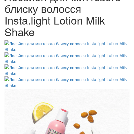
блиску волосся
Insta.light Lotion Milk
Shake