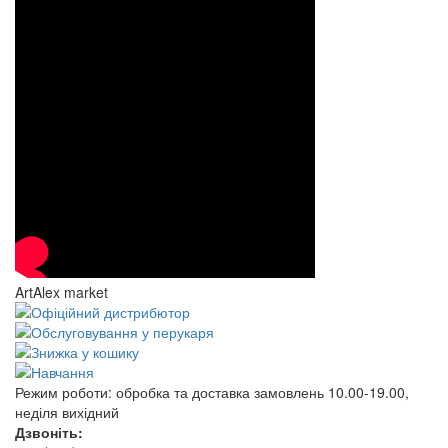
ArtAlex market
Режим роботи:
обробка та доставка замовлень 10.00-19.00,
неділя вихідний
Дзвоніть: