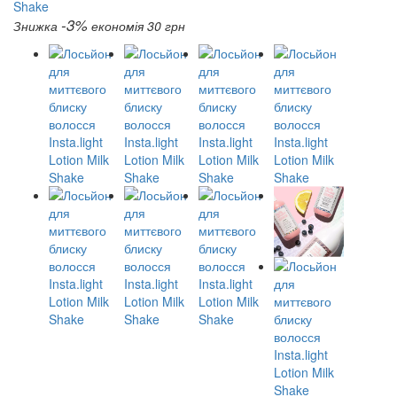
-3%
Знижка
економія 30 грн