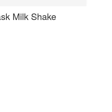
sk Milk Shake