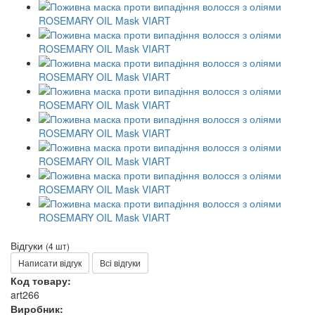
Відгуки
(4 шт)
Написати відгук
Всі відгуки
Код товару:
art266
Виробник: