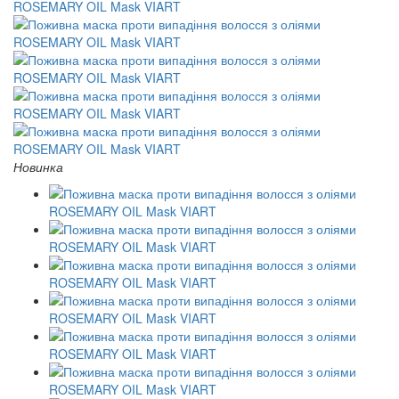
Новинка